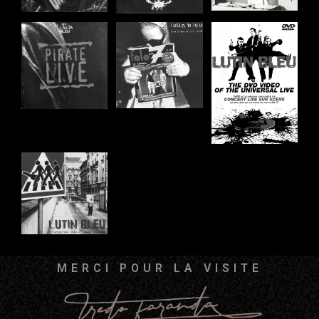
MERCI POUR LA VISITE