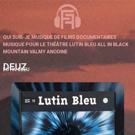
QUI SUIS-JE
MUSIQUE DE FILMS DOCUMENTAIRES
MUSIQUE POUR LE THÉÂTRE
LUTIN BLEU
ALL IN BLACK
MOUNTAIN
VALMY
ANODINE
DEUZ
LUTIN BLEU