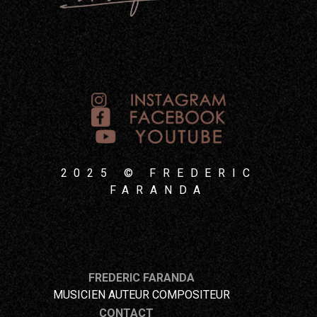
2025 © FREDERIC
FARANDA
FREDERIC FARANDA
MUSICIEN AUTEUR COMPOSITEUR
CONTACT