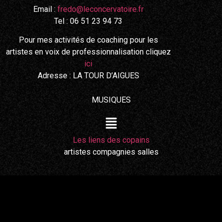
Email :
fredo@leconcervatoire.fr
Tel : 06 51 23 94 73
Pour mes activités de coaching pour les
artistes en voix de professionnalisation cliquez
ici
Adresse : LA TOUR D’AIGUES
MUSIQUES
Les liens des copains
artistes compagnies salles